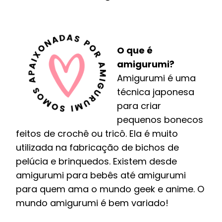
O que é
amigurumi?
Amigurumi é uma
técnica japonesa
para criar
pequenos bonecos
feitos de crochê ou tricô. Ela é muito
utilizada na fabricação de bichos de
pelúcia e brinquedos. Existem desde
amigurumi para bebês até amigurumi
para quem ama o mundo geek e anime. O
mundo amigurumi é bem variado!