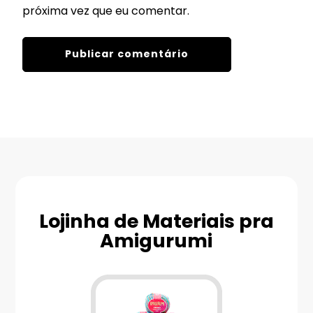
próxima vez que eu comentar.
Lojinha de Materiais pra
Amigurumi