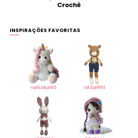
Crochê
INSPIRAÇÕES FAVORITAS