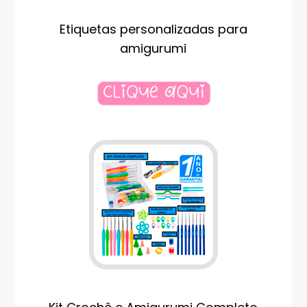
Etiquetas personalizadas para
amigurumi