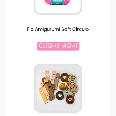
Fio Amigurumi Soft Círculo