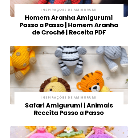
INSPIRAÇÕES DE AMIGURUMI
Homem Aranha Amigurumi
Passo a Passo | Homem Aranha
de Crochê | Receita PDF
INSPIRAÇÕES DE AMIGURUMI
Safari Amigurumi | Animais
Receita Passo a Passo