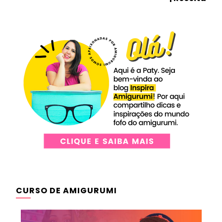
CURSO DE AMIGURUMI