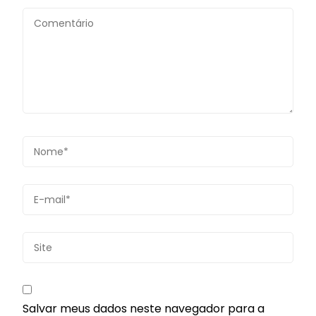
Salvar meus dados neste navegador para a