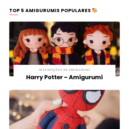
TOP 5 AMIGURUMIS POPULARES
INSPIRAÇÕES DE AMIGURUMI
Harry Potter – Amigurumi