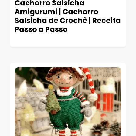
Cachorro Salsicha
Amigurumi | Cachorro
Salsicha de Crochê | Receita
Passo a Passo