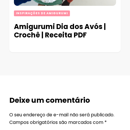
INSPIRAÇÕES DE AMIGURUMI
Amigurumi Dia dos Avós |
Crochê | Receita PDF
Deixe um comentário
O seu endereço de e-mail não será publicado.
Campos obrigatórios são marcados com
*