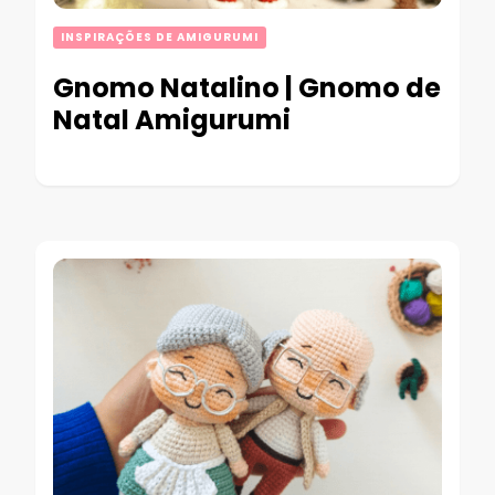
INSPIRAÇÕES DE AMIGURUMI
Gnomo Natalino | Gnomo de
Natal Amigurumi