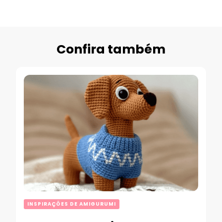
Confira também
INSPIRAÇÕES DE AMIGURUMI