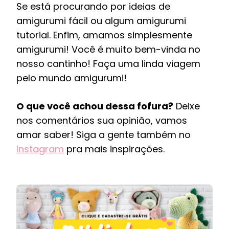
Se está procurando por ideias de
amigurumi fácil ou algum amigurumi
tutorial. Enfim, amamos simplesmente
amigurumi! Você é muito bem-vinda no
nosso cantinho! Faça uma linda viagem
pelo mundo amigurumi!
O que você achou dessa fofura?
Deixe
nos comentários sua opinião, vamos
amar saber! Siga a gente também no
Instagram
pra mais inspirações.