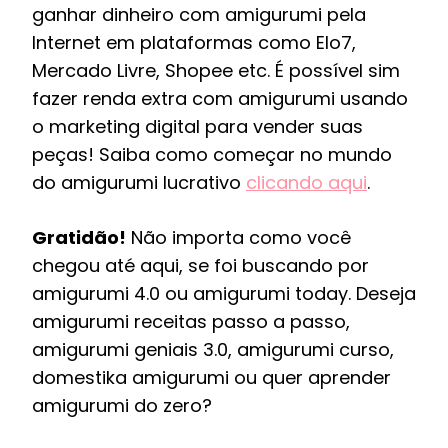
ganhar dinheiro com amigurumi pela
Internet em plataformas como Elo7,
Mercado Livre, Shopee etc. É possível sim
fazer renda extra com amigurumi usando
o marketing digital para vender suas
peças! Saiba como começar no mundo
do amigurumi lucrativo
clicando aqui
.
Gratidão!
Não importa como você
chegou até aqui, se foi buscando por
amigurumi 4.0 ou amigurumi today. Deseja
amigurumi receitas passo a passo,
amigurumi geniais 3.0, amigurumi curso,
domestika amigurumi ou quer aprender
amigurumi do zero?