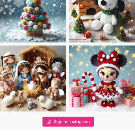
Siga no Instagram