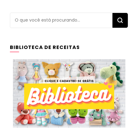
Procurando
algo?
BIBLIOTECA DE RECEITAS