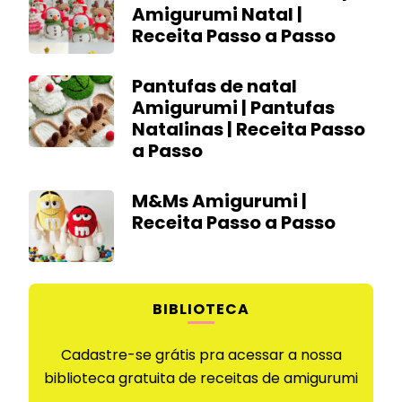
Amigurumi Natal |
Receita Passo a Passo
Pantufas de natal
Amigurumi | Pantufas
Natalinas | Receita Passo
a Passo
M&Ms Amigurumi |
Receita Passo a Passo
BIBLIOTECA
Cadastre-se grátis pra acessar a nossa
biblioteca gratuita de receitas de amigurumi