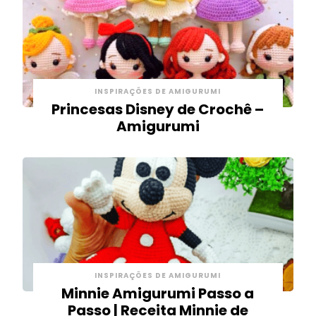
INSPIRAÇÕES DE AMIGURUMI
Princesas Disney de Crochê –
Amigurumi
INSPIRAÇÕES DE AMIGURUMI
Minnie Amigurumi Passo a
Passo | Receita Minnie de