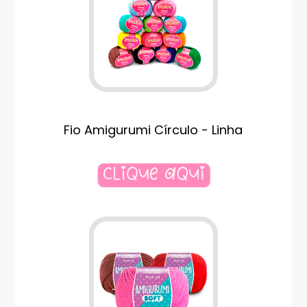
Fio Amigurumi Círculo - Linha