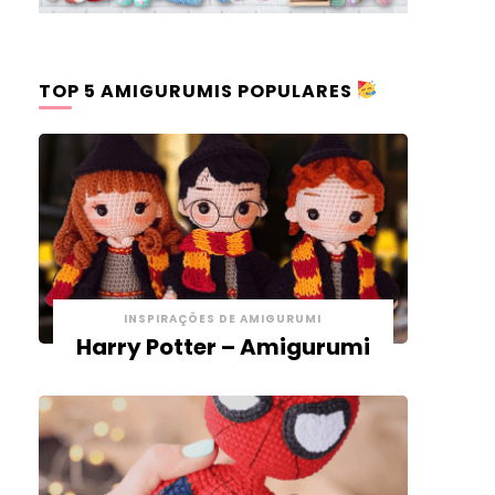
TOP 5 AMIGURUMIS POPULARES
INSPIRAÇÕES DE AMIGURUMI
Harry Potter – Amigurumi