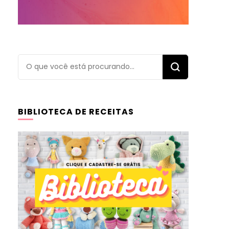
Procurando
algo?
BIBLIOTECA DE RECEITAS