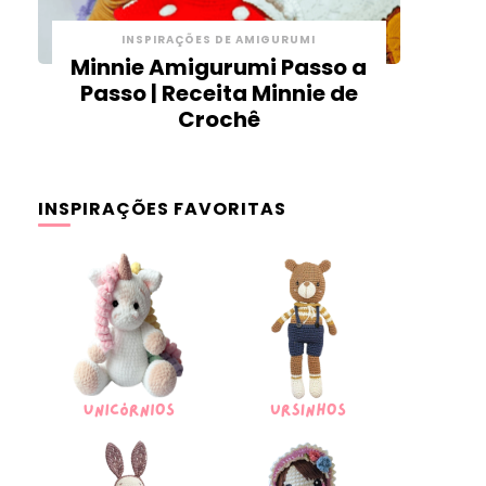
INSPIRAÇÕES DE AMIGURUMI
Minnie Amigurumi Passo a
Passo | Receita Minnie de
Crochê
INSPIRAÇÕES FAVORITAS