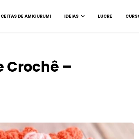
ECEITAS DE AMIGURUMI
IDEIAS
LUCRE
CURS
e Crochê –