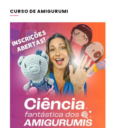
CURSO DE AMIGURUMI