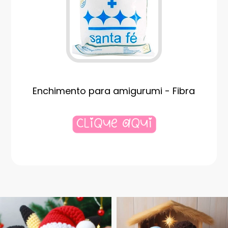
Enchimento para amigurumi - Fibra