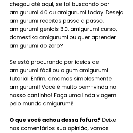
chegou até aqui, se foi buscando por
amigurumi 4.0 ou amigurumi today. Deseja
amigurumi receitas passo a passo,
amigurumi geniais 3.0, amigurumi curso,
domestika amigurumi ou quer aprender
amigurumi do zero?
Se está procurando por ideias de
amigurumi fácil ou algum amigurumi
tutorial. Enfim, amamos simplesmente
amigurumi! Você é muito bem-vinda no
nosso cantinho! Faça uma linda viagem
pelo mundo amigurumi!
O que você achou dessa fofura?
Deixe
nos comentários sua opinião, vamos