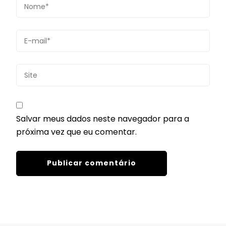
Salvar meus dados neste navegador para a
próxima vez que eu comentar.