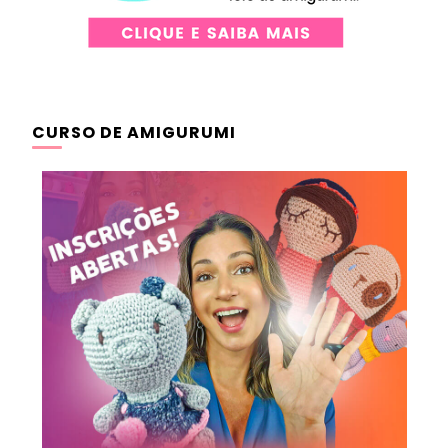
CURSO DE AMIGURUMI