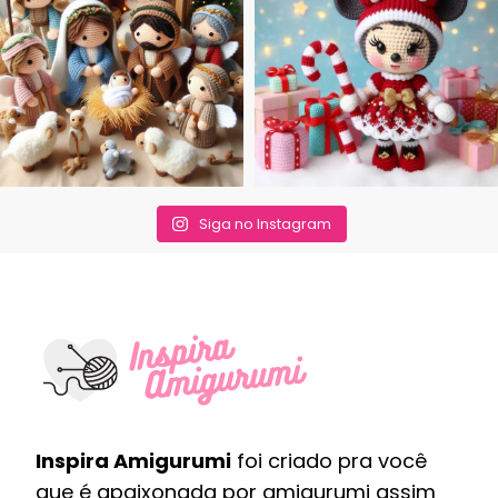
Siga no Instagram
Inspira Amigurumi
foi criado pra você
que é apaixonada por amigurumi assim