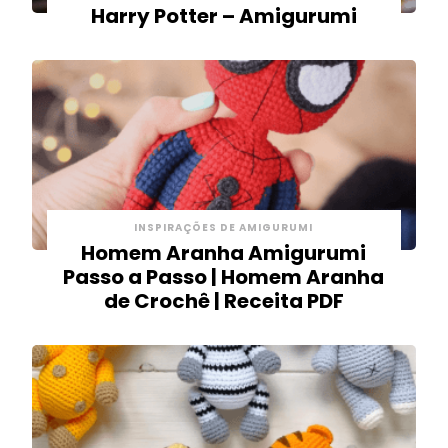
Harry Potter – Amigurumi
INSPIRAÇÕES DE AMIGURUMI
Homem Aranha Amigurumi
Passo a Passo | Homem Aranha
de Crochê | Receita PDF