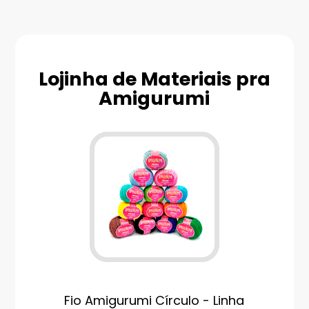
Lojinha de Materiais pra
Amigurumi
Fio Amigurumi Círculo - Linha