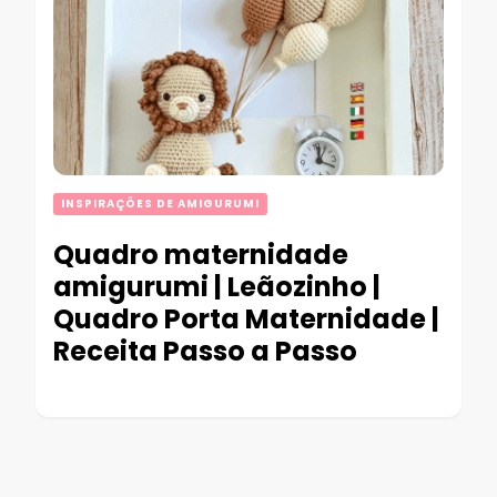
INSPIRAÇÕES DE AMIGURUMI
Quadro maternidade
amigurumi | Leãozinho |
Quadro Porta Maternidade |
Receita Passo a Passo