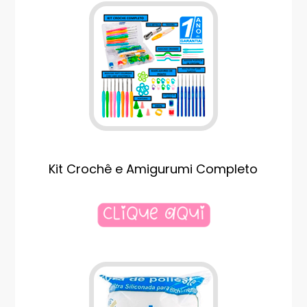
Kit Crochê e Amigurumi Completo