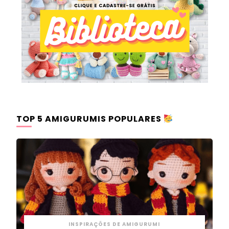
TOP 5 AMIGURUMIS POPULARES
INSPIRAÇÕES DE AMIGURUMI