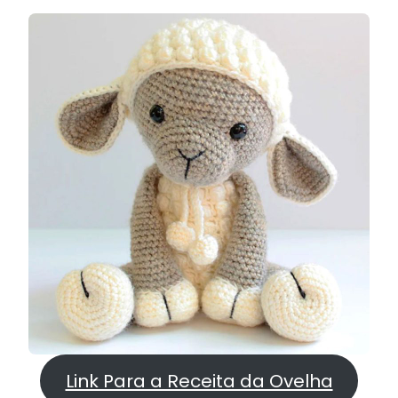
Link Para a Receita da Ovelha