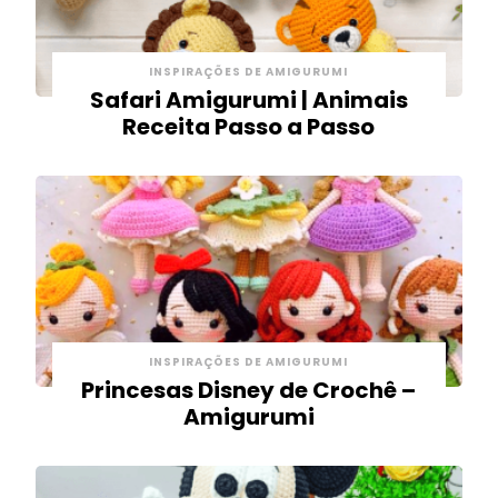
INSPIRAÇÕES DE AMIGURUMI
Safari Amigurumi | Animais
Receita Passo a Passo
INSPIRAÇÕES DE AMIGURUMI
Princesas Disney de Crochê –
Amigurumi