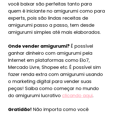
você baixar são perfeitas tanto para
quem é iniciante no amigurumi como para
experts, pois são lindas receitas de
amigurumi passo a passo, tem desde
amigurumi simples até mais elaborados.
Onde vender amigurumi?
É possível
ganhar dinheiro com amigurumi pela
Internet em plataformas como Elo7,
Mercado Livre, Shopee etc. É possível sim
fazer renda extra com amigurumi usando
o marketing digital para vender suas
peças! Saiba como começar no mundo
do amigurumi lucrativo
clicando aqui
.
Gratidão!
Não importa como você