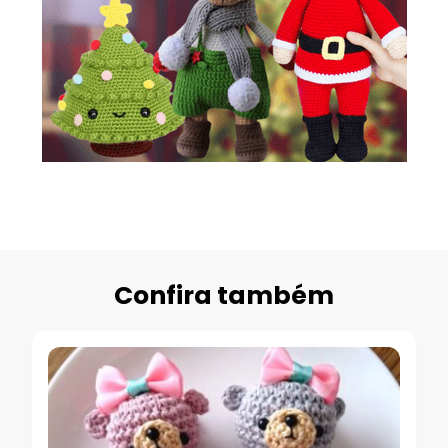
Confira também