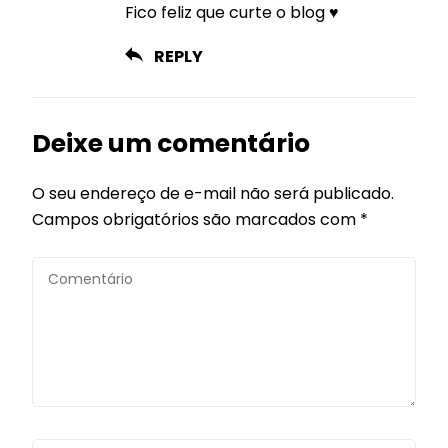
Fico feliz que curte o blog ♥
REPLY
Deixe um comentário
O seu endereço de e-mail não será publicado.
Campos obrigatórios são marcados com
*