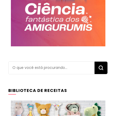
Procurando
algo?
BIBLIOTECA DE RECEITAS