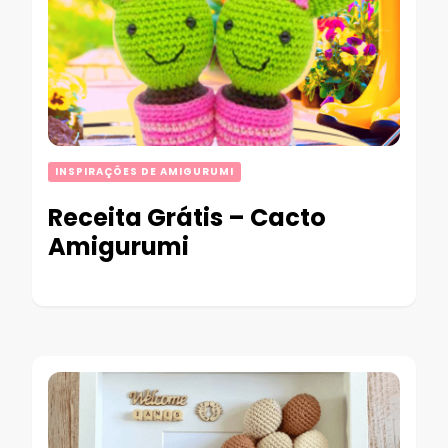
INSPIRAÇÕES DE AMIGURUMI
Receita Grátis – Cacto
Amigurumi