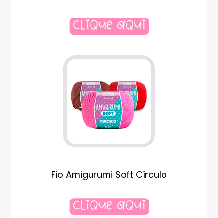
Fio Amigurumi Soft Círculo