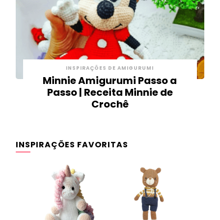
INSPIRAÇÕES DE AMIGURUMI
Minnie Amigurumi Passo a
Passo | Receita Minnie de
Crochê
INSPIRAÇÕES FAVORITAS