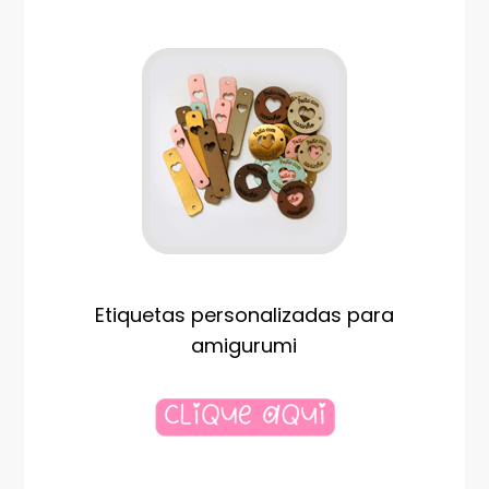
Etiquetas personalizadas para
amigurumi