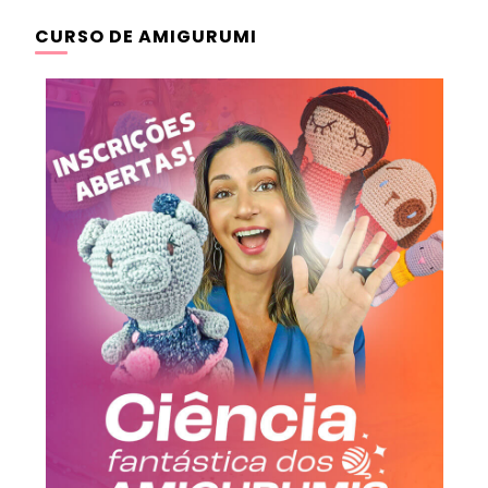
CURSO DE AMIGURUMI