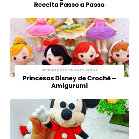
Receita Passo a Passo
INSPIRAÇÕES DE AMIGURUMI
Princesas Disney de Crochê –
Amigurumi