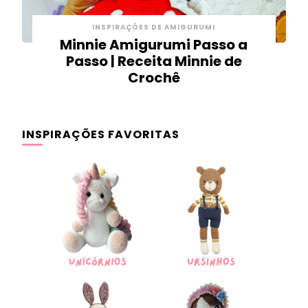
INSPIRAÇÕES DE AMIGURUMI
Minnie Amigurumi Passo a
Passo | Receita Minnie de
Crochê
INSPIRAÇÕES FAVORITAS