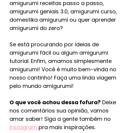
amigurumi receitas passo a passo,
amigurumi geniais 3.0, amigurumi curso,
domestika amigurumi ou quer aprender
amigurumi do zero?
Se está procurando por ideias de
amigurumi fácil ou algum amigurumi
tutorial. Enfim, amamos simplesmente
amigurumi! Você é muito bem-vinda no
nosso cantinho! Faça uma linda viagem
pelo mundo amigurumi!
O que você achou dessa fofura?
Deixe
nos comentários sua opinião, vamos
amar saber! Siga a gente também no
Instagram
pra mais inspirações.