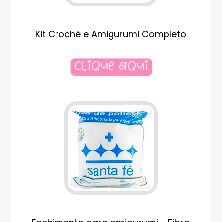
Kit Crochê e Amigurumi Completo