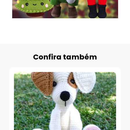
Confira também