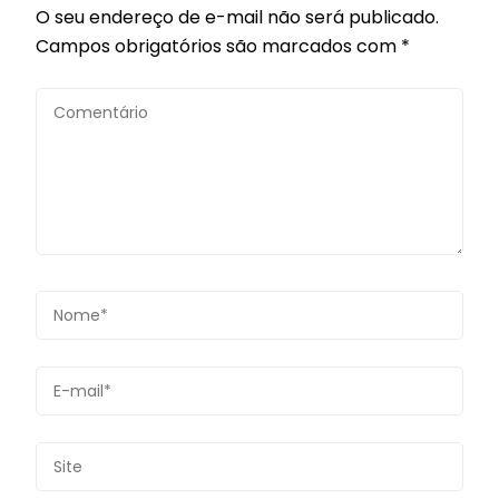
O seu endereço de e-mail não será publicado.
Campos obrigatórios são marcados com
*