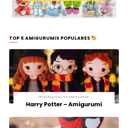
TOP 5 AMIGURUMIS POPULARES
INSPIRAÇÕES DE AMIGURUMI
Harry Potter – Amigurumi