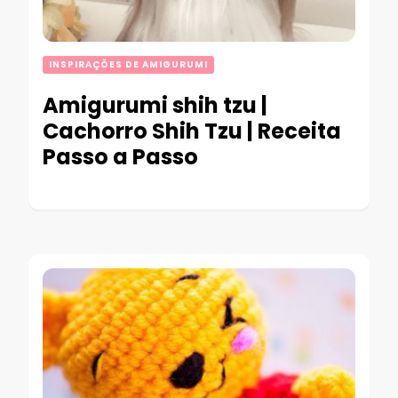
INSPIRAÇÕES DE AMIGURUMI
Amigurumi shih tzu |
Cachorro Shih Tzu | Receita
Passo a Passo