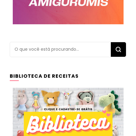
Procurando
algo?
BIBLIOTECA DE RECEITAS