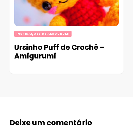
INSPIRAÇÕES DE AMIGURUMI
Ursinho Puff de Crochê –
Amigurumi
Deixe um comentário