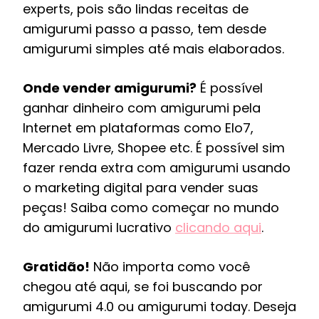
experts, pois são lindas receitas de
amigurumi passo a passo, tem desde
amigurumi simples até mais elaborados.
Onde vender amigurumi?
É possível
ganhar dinheiro com amigurumi pela
Internet em plataformas como Elo7,
Mercado Livre, Shopee etc. É possível sim
fazer renda extra com amigurumi usando
o marketing digital para vender suas
peças! Saiba como começar no mundo
do amigurumi lucrativo
clicando aqui
.
Gratidão!
Não importa como você
chegou até aqui, se foi buscando por
amigurumi 4.0 ou amigurumi today. Deseja