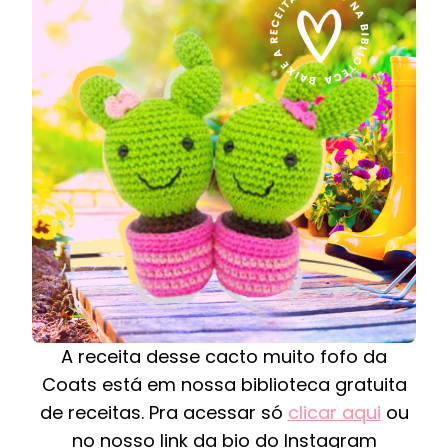
A receita desse cacto muito fofo da
Coats está em nossa biblioteca gratuita
de receitas. Pra acessar só
clicar aqui
ou
no nosso link da bio do Instagram