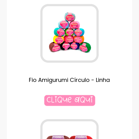
Fio Amigurumi Círculo - Linha