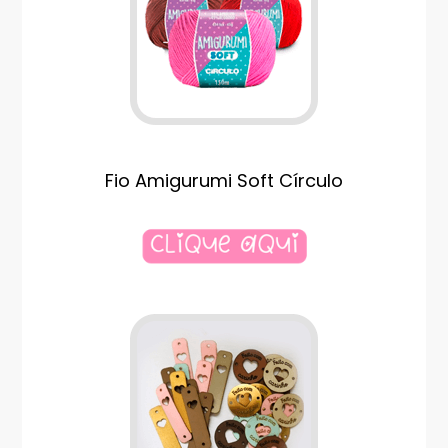
Fio Amigurumi Soft Círculo