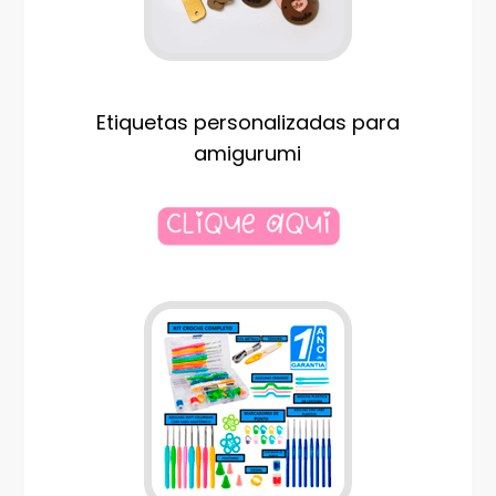
Etiquetas personalizadas para
amigurumi