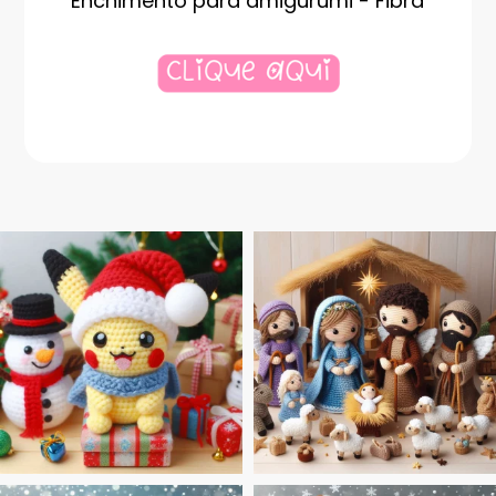
Enchimento para amigurumi - Fibra