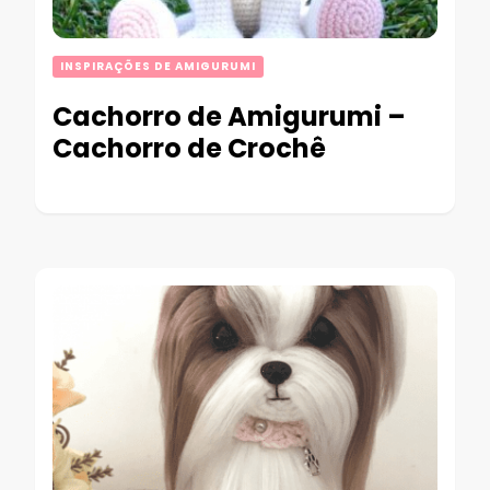
INSPIRAÇÕES DE AMIGURUMI
Cachorro de Amigurumi –
Cachorro de Crochê