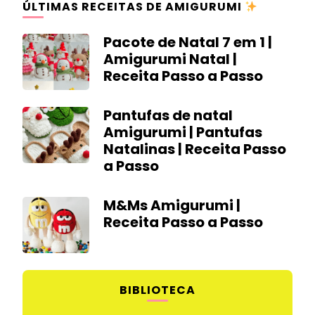
ÚLTIMAS RECEITAS DE AMIGURUMI
Pacote de Natal 7 em 1 |
Amigurumi Natal |
Receita Passo a Passo
Pantufas de natal
Amigurumi | Pantufas
Natalinas | Receita Passo
a Passo
M&Ms Amigurumi |
Receita Passo a Passo
BIBLIOTECA