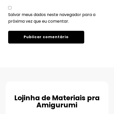
Salvar meus dados neste navegador para a
próxima vez que eu comentar.
Lojinha de Materiais pra
Amigurumi